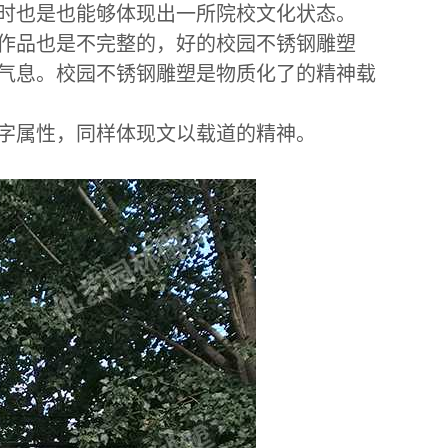
时也是也能够体现出一所院校文化状态。
作品也是不完整的，好的校园不锈钢雕塑
气息。校园不锈钢雕塑是物质化了的精神载
字属性，同样体现文以载道的精神。