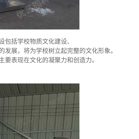
设包括学校物质文化建设、
的发展，将为学校树立起完整的文化形象。
主要表现在文化的凝聚力和创造力。