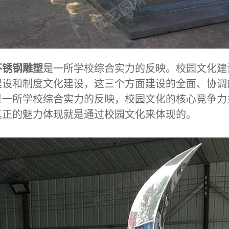
不锈钢雕塑
是一所学校综合实力的反映。校园文化建
建设和制度文化建设，这三个方面建设的全面、协调
是一所学校综合实力的反映，校园文化的核心竞争力
真正的魅力体现就是通过校园文化来体现的。