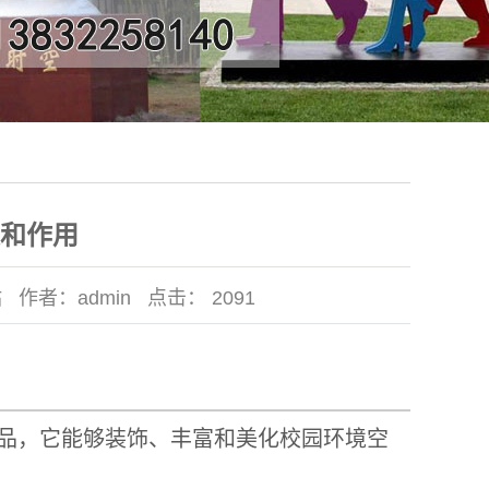
和作用
站
作者：
admin
点击：
2091
品，它能够装饰、丰富和美化校园环境空