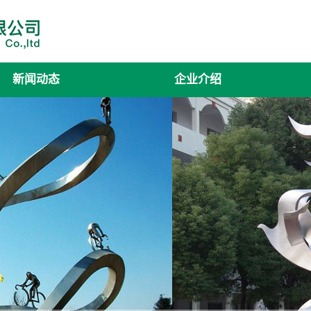
新闻动态
企业介绍