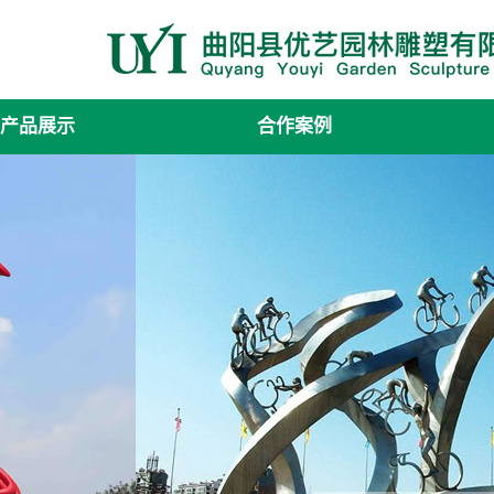
产品展示
合作案例