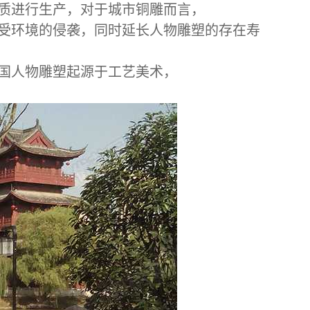
质进行生产，对于城市铜雕而言，
受环境的侵袭，同时延长人物雕塑的存在寿
国人物雕塑起源于工艺美术，