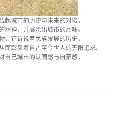
载起城市的历史与未来的对接，
的精神，并展示出城市的品味。
物，它诉说着民族发展的历史，
从而彰显着自古至今世人的无限追求。
对自己城市的认同感与自豪感，