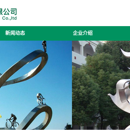
新闻动态
企业介绍