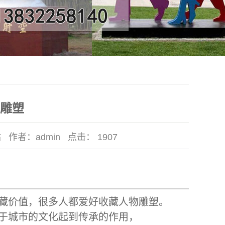
雕塑
站
作者：
admin
点击：
1907
藏价值，很多人都爱好收藏人物雕塑。
于城市的文化起到传承的作用，