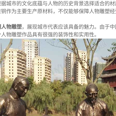
根据城市的文化底蕴与人物的历史背景选择适合的材
黄铜作为主要生产原材料，不仅能够保障人物雕塑经
铜人物雕塑
，展现城市代表应该具备的魅力。由于中
分人物雕塑作品具有很强的装饰性和实用性。