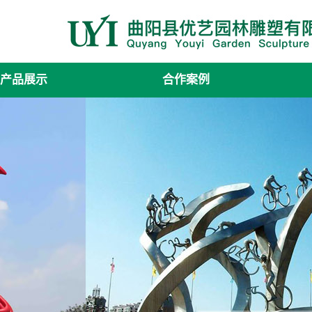
产品展示
合作案例