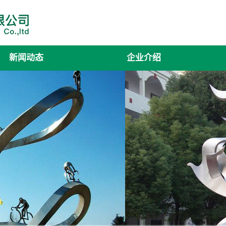
新闻动态
企业介绍