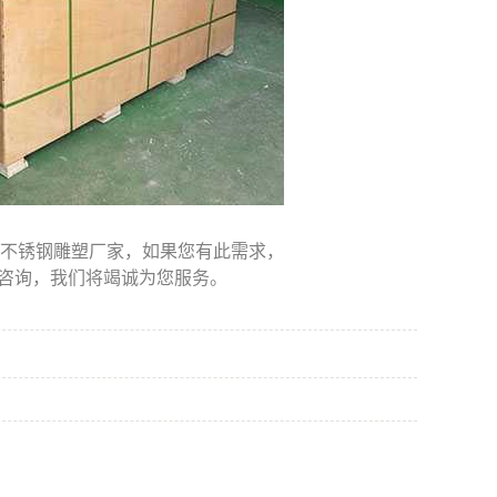
不锈钢雕塑厂家，如果您有此需求，
客服咨询，我们将竭诚为您服务。