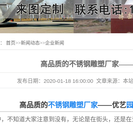
置：
首页
>>
新闻动态
>>
企业新闻
高品质的不锈钢雕塑厂家——
发布日期：
2020-01-18 16:00:00
文章来源：
本
品质的
不锈钢雕塑厂家
——优艺
中，不知道大家注意到没有，无论是在街头，还是在