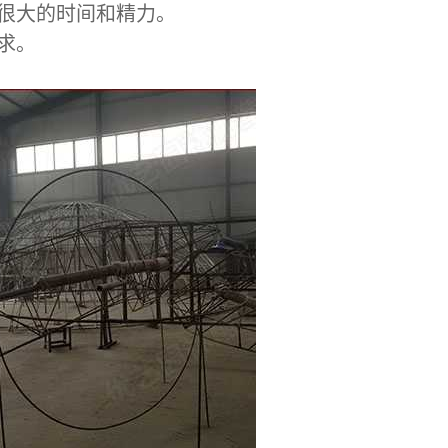
很大的时间和精力。
求。