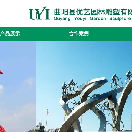
产品展示
合作案例