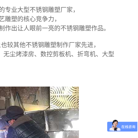
的专业大型不锈钢雕塑厂家，
艺雕塑的核心竞争力，
制作出让人眼前一亮的不锈钢雕塑作品。
上也较其他不锈钢雕塑制作厂家先进，
备：无尘烤漆房、数控剪板机、折弯机、大型