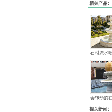
相关产品：
石材流水喷
会转动的石雕
相关新闻：