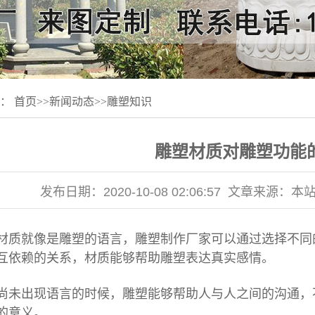
置：
首页
>>
新闻动态
>>
雕塑知识
雕塑材质对雕塑功能
发布日期：
2020-10-08 02:06:57
文章来源：
本
就像是雕塑的语言，雕塑制作厂家可以通过选择不同
互依赖的关系，材质能够帮助雕塑表达真实感情。
出现语言的时候，雕塑能够帮助人与人之间的沟通，不
的意义。