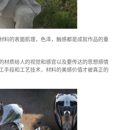
料的表面肌理，色泽，触感都是成就作品的重
的材质给人的视觉和感官以及要传达的思想感情
工手段和工艺技术，材料的美感价值才被真正的