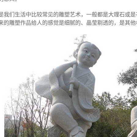
们生活中比较常见的雕塑艺术，一般都是大理石或是花
来的雕塑作品给人的感觉是细腻的、晶莹剔透的，是其他