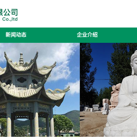
新闻动态
企业介绍