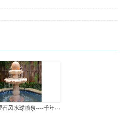
石风水球喷泉----千年···