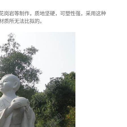
岗岩等制作，质地坚硬，可塑性强，采用这种
材质所无法比拟的。