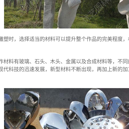
时，选择适当的材料可以提升整个作品的完美程度，材
作材料有玻璃、石头、木头、金属以及合成材料等，不同
现代科技的迅速发展，新型材料不断出现，再加上新的加