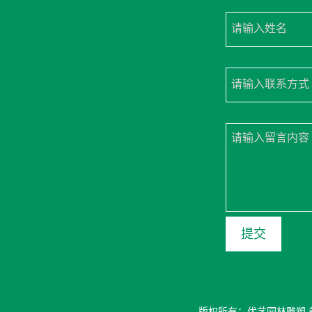
请输入姓名
请输入联系方式
请输入留言内容
版权所有：优艺园林雕塑