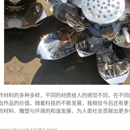
料的多种多样，不同的材质给人的感觉不同，在不同的
出作品的价值。随着科技的不断发展，我相信今后还有更
到材料、雕塑与环境的和谐发展，为人类社会贡献出更多