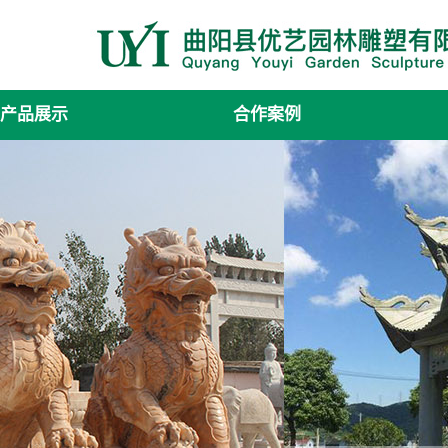
产品展示
合作案例