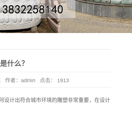
是什么？
站
作者：
admin
点击：
1913
何设计出符合城市环境的雕塑非常重要，在设计