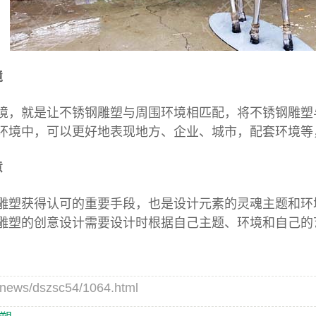
境
就是让不锈钢雕塑与周围环境相匹配，将不锈钢雕塑与
环境中，可以更好地表现地方、企业、城市，配套环境等
意
获得认可的重要手段，也是设计元素的灵魂主题和环境
雕塑
的创意设计需要设计时根据自己主题、环境和自己的
s/dszsc54/1064.html