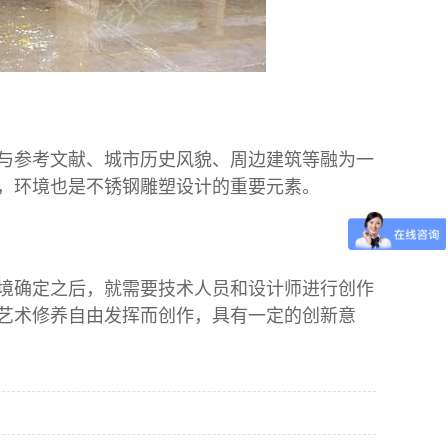
参考文献、城市历史风貌、周边建筑等融为一
，环境也是不锈钢雕塑设计的重要元素。
确定之后，就需要技术人员和设计师进行创作
艺术修养自由发挥而创作，具有一定的创新意