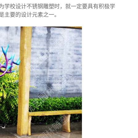
为学校设计
不锈钢雕塑
时，就一定要具有积极学
是主要的设计元素之一。