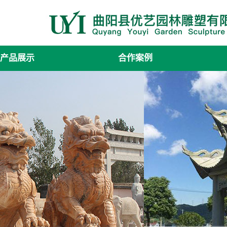
产品展示
合作案例