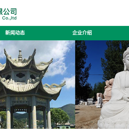
新闻动态
企业介绍