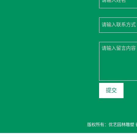
请输入姓名
请输入联系方式
请输入留言内容
版权所有：优艺园林雕塑