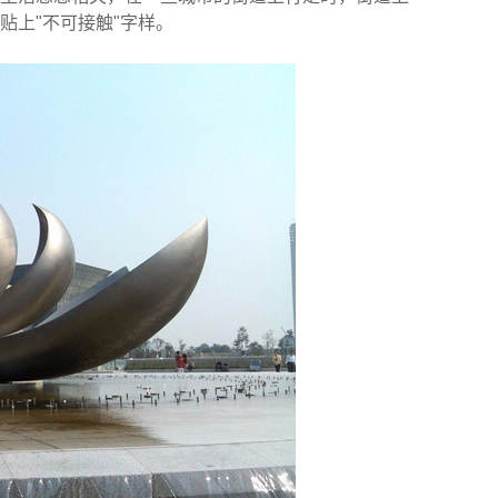
贴上"不可接触"字样。