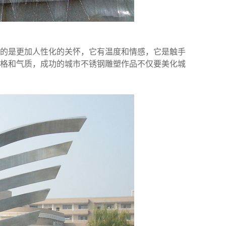
的是更加人性化的关怀，它有温度和情感，它是触手
格和气质，成功的城市不锈钢雕塑作品不仅要美化城