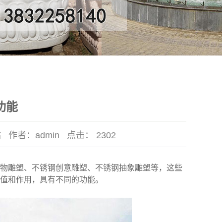
功能
站
作者：
admin
点击：
2302
物雕塑、不锈钢创意雕塑、不锈钢抽象雕塑等，这些
值和作用，具有不同的功能。