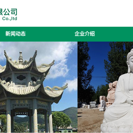
新闻动态
企业介绍