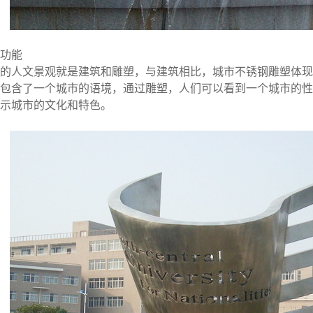
功能
的人文景观就是建筑和雕塑，与建筑相比，城市不锈钢雕塑体现
包含了一个城市的语境，通过雕塑，人们可以看到一个城市的性
示城市的文化和特色。