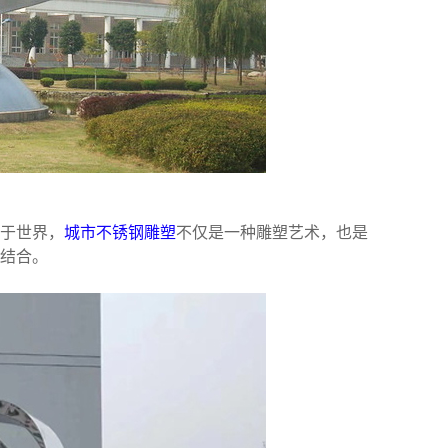
于世界，
城市不锈钢雕塑
不仅是一种雕塑艺术，也是
结合。