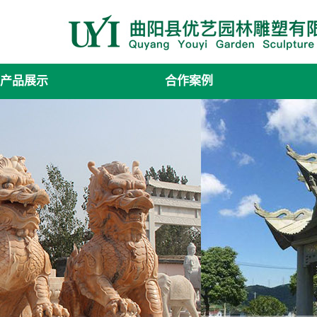
产品展示
合作案例