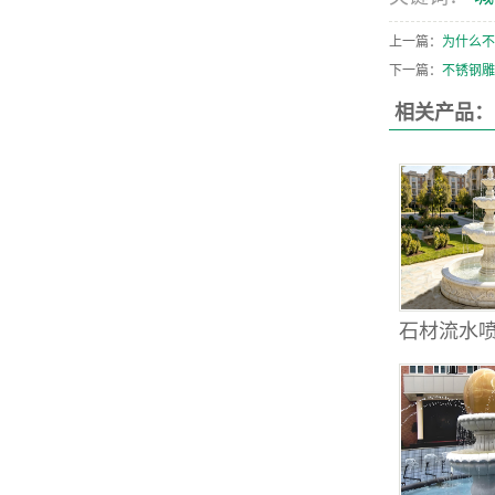
上一篇：
为什么不
下一篇：
不锈钢雕
相关产品：
石材流水喷