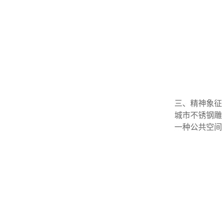
三、精神象征
城市不锈钢雕
一种公共空间