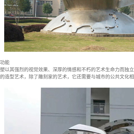
功能
塑以其强烈的视觉效果、深厚的情感和不朽的艺术生命力而独立
的造型艺术，除了雕刻家的艺术，它还需要与城市的公共文化相