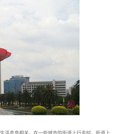
生活息息相关，在一些城市的街道上行走时，街道上