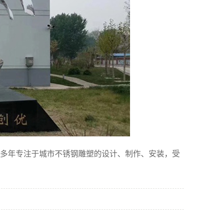
多年专注于城市不锈钢雕塑的设计、制作、安装，受