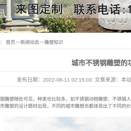
置：
首页
>>
新闻动态
>>
雕塑知识
城市不锈钢雕塑的
发布日期：
2022-08-11 02:15:03
文章来源：
本
钢雕塑随处可见，种类也比较多，如不锈钢动物雕塑、不锈钢人
城市雕塑的设计题材出现，不同的城市雕塑也都体现出了不同的价