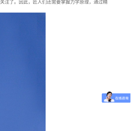
关注了。因此，匠人们还需要掌握力学原理，通过精