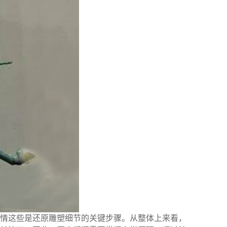
情这些是还原雕塑细节的关键步骤。从整体上来看，