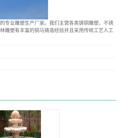
的专业雕塑生产厂家。我们主营各类铸铜雕塑，不锈
林雕塑有丰富的铜马铸造经验并且采用传统工艺人工