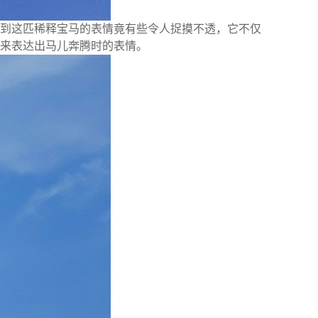
到这匹稀释宝马的表情竟有些令人捉摸不透，它不仅
来表达出马儿奔腾时的表情。