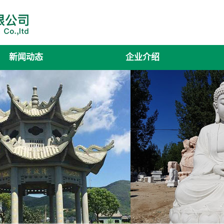
新闻动态
企业介绍