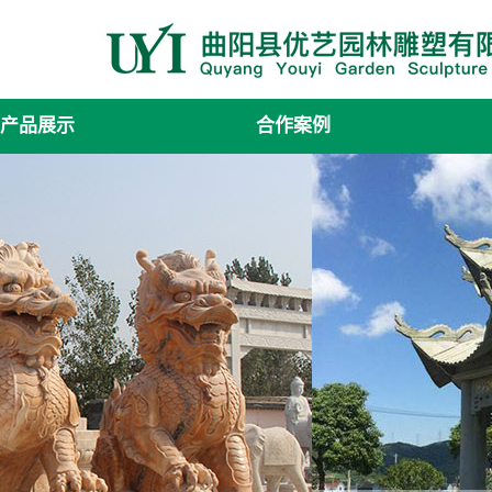
产品展示
合作案例