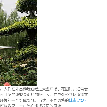
。人们在外出游玩或经过大型广场、花园时，通常会
设计感的雕塑会更加的吸引人。在户外公共场所摆放
环境的一个组成部分。当然，不同风格的
城市景观不
可以说是一个户外广场或花园的灵魂。