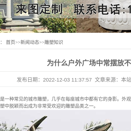
置：
首页
>>
新闻动态
>>
雕塑知识
为什么户外广场中常摆放不
发布日期：
2022-12-03 11:37:57
文章来源：
本
是一种常见的城市雕塑，几乎在每座城市中都有它的身影。外观
塑中脱颖而出成为非常受欢迎的雕塑品类之一。