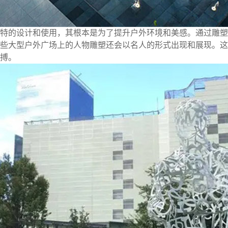
特的设计和使用，其根本是为了提升户外环境和美感。通过雕塑
些大型户外广场上的人物雕塑还会以名人的形式出现和展现。这
搏。