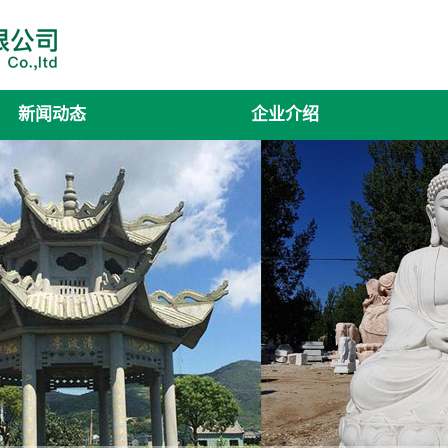
新闻动态
企业介绍