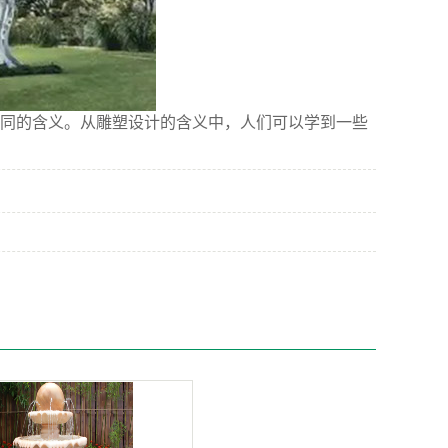
同的含义。从雕塑设计的含义中，人们可以学到一些