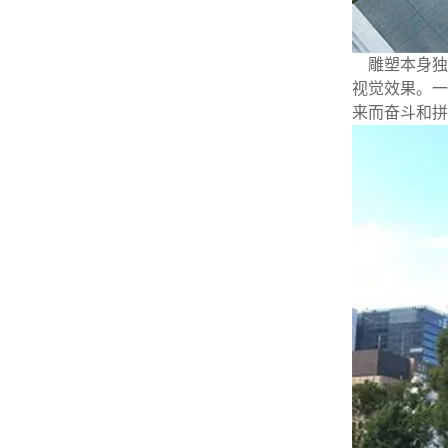
雕塑本身独
视觉效果。一
来而奋斗和拼