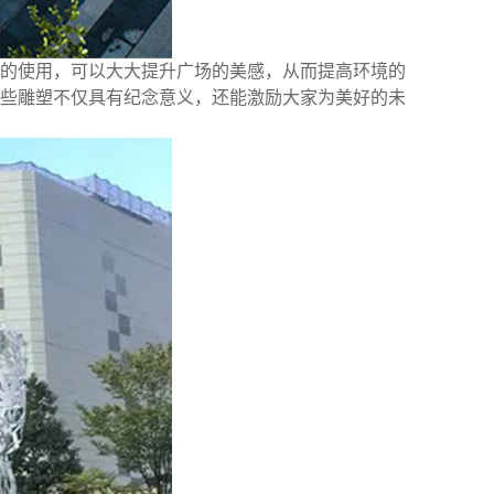
的使用，可以大大提升广场的美感，从而提高环境的
些雕塑不仅具有纪念意义，还能激励大家为美好的未