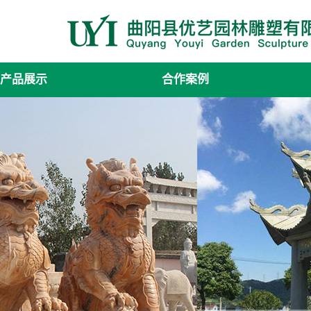
产品展示
合作案例