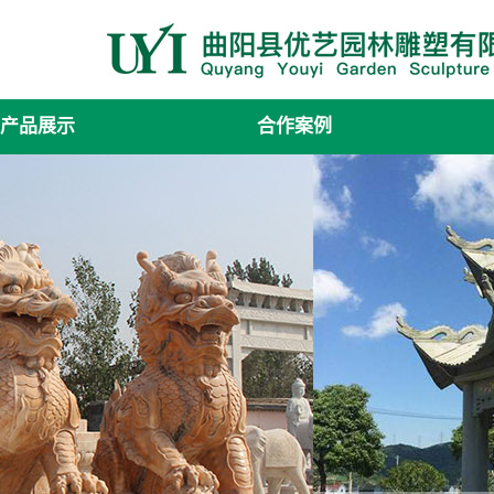
产品展示
合作案例