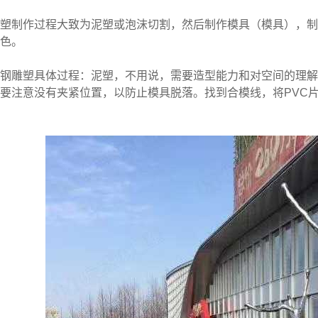
制作过程大致为泥塑或泡沫切割，然后制作模具（模具），制
色。
雕塑具体过程：泥塑，不用说，需要造型能力和对空间的理解
要注意没有夹紧位置，以防止模具脱落。找到合模线，将PVC