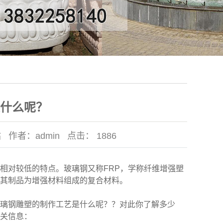
什么呢？
站
作者：
admin
点击：
1886
相对较低的特点。玻璃钢又称FRP，学称纤维增强塑
其制品为增强材料组成的复合材料。
璃钢雕塑的制作工艺是什么呢？？对此你了解多少
关信息：