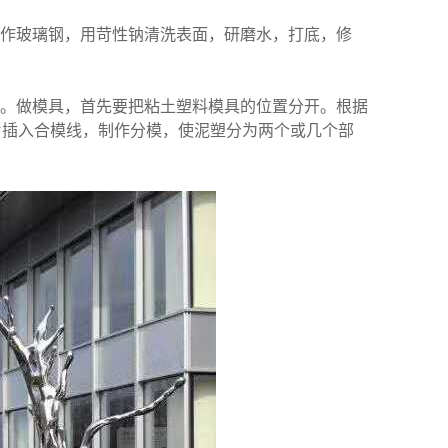
作玻璃钢，用苛性钠清洗表面，研磨水，打底，修
。做模具，首先要把粘土塑料模具的位置分开。根据
片插入合模线，制作分模，使泥塑分为两个或几个部