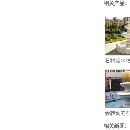
相关产品：
石材流水喷
会转动的石雕
相关新闻：