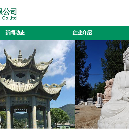
新闻动态
企业介绍