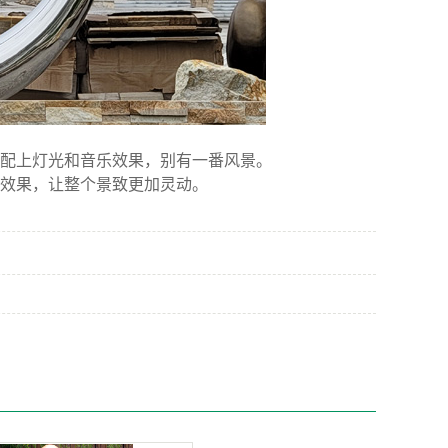
配上灯光和音乐效果，别有一番风景。
效果，让整个景致更加灵动。