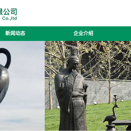
新闻动态
企业介绍