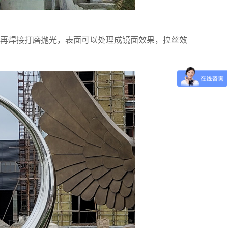
再焊接打磨抛光，表面可以处理成镜面效果，拉丝效