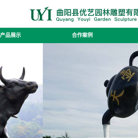
产品展示
合作案例