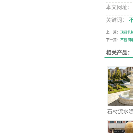
本文网址：/pro
关键词：
上一篇：
现货机
下一篇：
不锈钢
相关产品：
石材流水喷