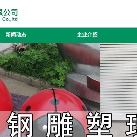
新闻动态
企业介绍