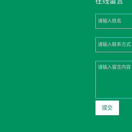
在线留言
请输入姓名
请输入联系方式
请输入留言内容