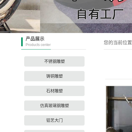
产品展示
您的当前位置
Products center
不锈钢雕塑
铸铜雕塑
石材雕塑
仿真玻璃钢雕塑
铝艺大门