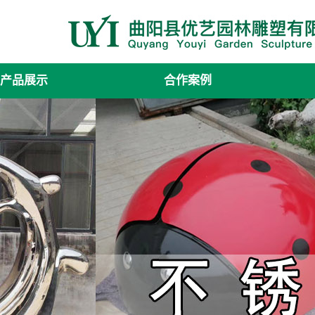
产品展示
合作案例