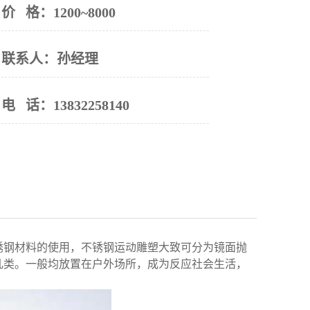
价 格：
1200~8000
联系人：
孙经理
电 话：
13832258140
钢材料的使用，不锈钢运动雕塑大致可分为镜面抛
几类。一般均放置在户外场所，成为反应社会生活，