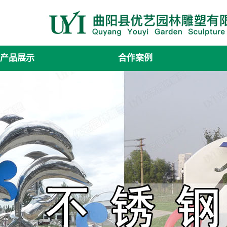
产品展示
合作案例