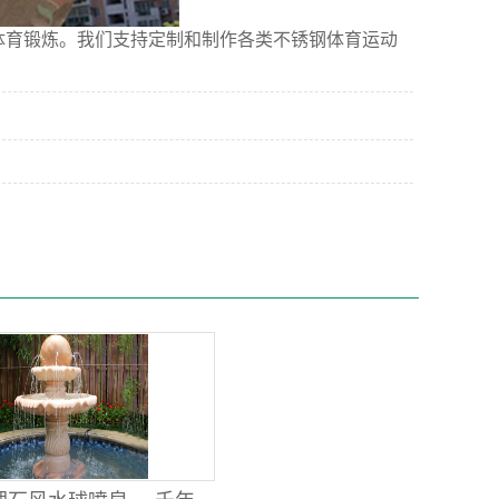
育锻炼。我们支持定制和制作各类不锈钢体育运动