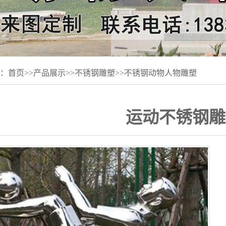
：
首页
>>
产品展示
>>
不锈钢雕塑
>>
不锈钢动物人物雕塑
运动不锈钢雕