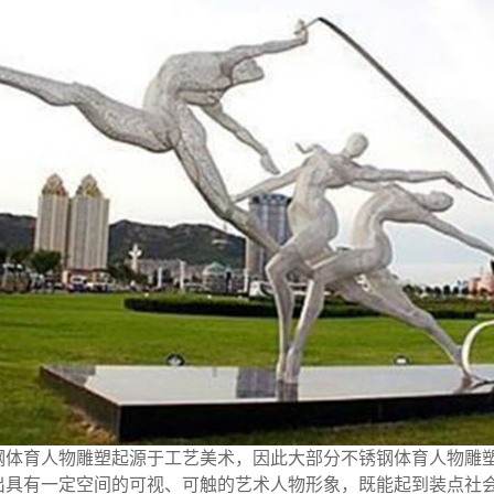
体育人物雕塑起源于工艺美术，因此大部分不锈钢体育人物雕塑
出具有一定空间的可视、可触的艺术人物形象，既能起到装点社