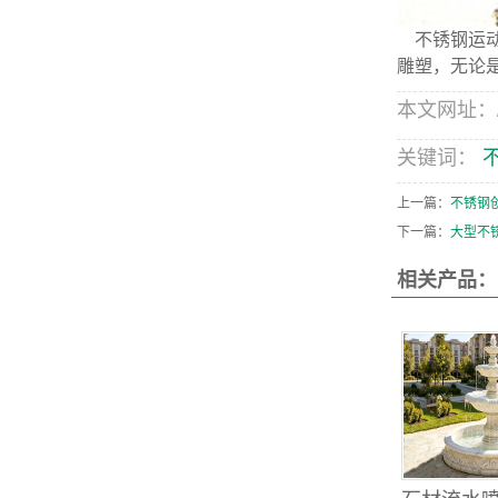
不锈钢运动
雕塑，无论
本文网址：/pro
关键词：
上一篇：
不锈钢
下一篇：
大型不
相关产品：