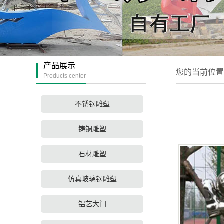
产品展示
您的当前位置
Products center
不锈钢雕塑
铸铜雕塑
石材雕塑
仿真玻璃钢雕塑
铝艺大门