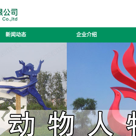
新闻动态
企业介绍