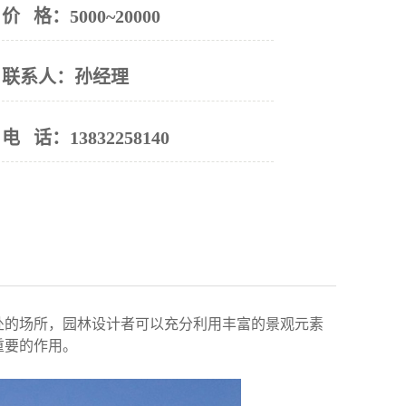
价 格：
5000~20000
联系人：
孙经理
电 话：
13832258140
处的场所，园林设计者可以充分利用丰富的景观元素
重要的作用。