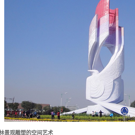
园林景观雕塑的空间艺术