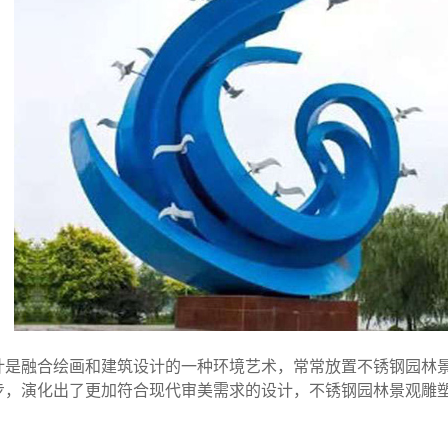
计是融合绘画和建筑设计的一种环境艺术，常常放置不锈钢园林
步，演化出了更加符合现代审美需求的设计，不锈钢园林景观雕