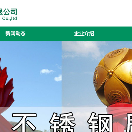
新闻动态
企业介绍