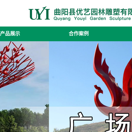
产品展示
合作案例