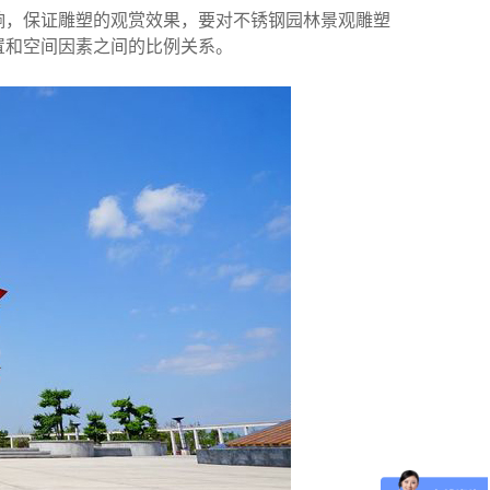
响，保证雕塑的观赏效果，要对不锈钢园林景观雕塑
置和空间因素之间的比例关系。