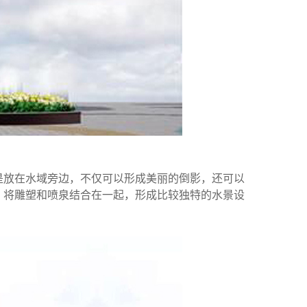
是放在水域旁边，不仅可以形成美丽的倒影，还可以
，将雕塑和喷泉结合在一起，形成比较独特的水景设