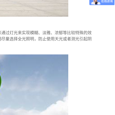
以通过灯光来实现模糊、淡雅、浓郁等比较特殊的效
明尽量选择全光照明，防止使用天光或者测光引起阴