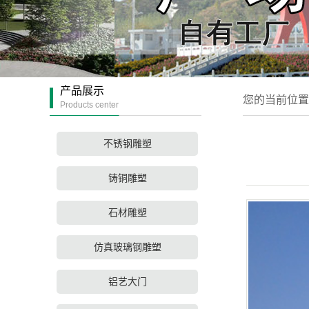
产品展示
您的当前位置
Products center
不锈钢雕塑
铸铜雕塑
石材雕塑
仿真玻璃钢雕塑
铝艺大门