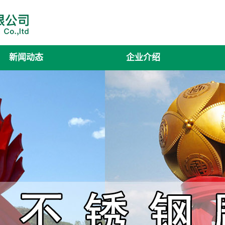
新闻动态
企业介绍