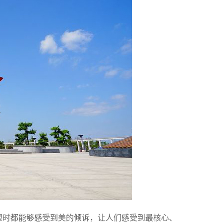
塑时都能够感受到美的倾诉，让人们感受到最核心、