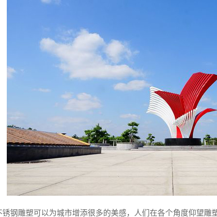
不锈钢雕塑可以为城市增添很多的美感，人们在各个角度仰望雕