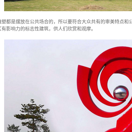
雕塑都是摆放在公共场合的，所以要符合大众共有的审美特点和
区有影响力的标志性建筑，供人们欣赏和观摩。