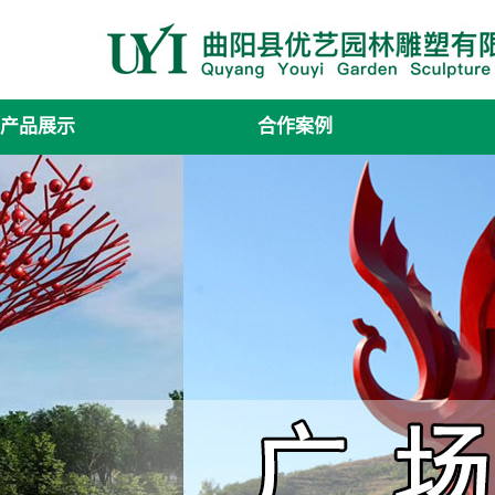
产品展示
合作案例