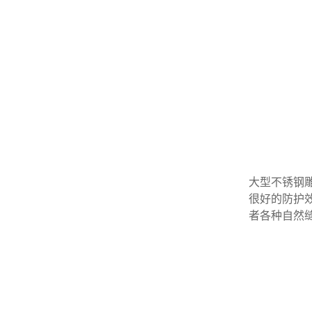
大型不锈钢
很好的防护
者各种自然