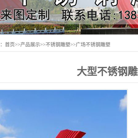
：
首页
>>
产品展示
>>
不锈钢雕塑
>>
广场不锈钢雕塑
大型不锈钢雕