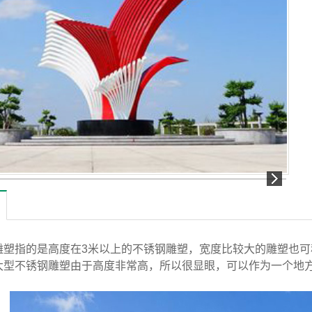
雕塑指的是高度在3米以上的不锈钢雕塑，宽度比较大的雕塑也
大型不锈钢雕塑
由于高度非常高，所以很显眼，可以作为一个地