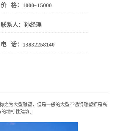
价 格：
1000~15000
联系人：
孙经理
电 话：
13832258140
可称之为大型雕塑，但是一般的大型不锈钢雕塑都是高
方的地标性建筑。