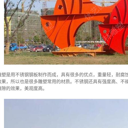
雕塑是用不锈钢钢板制作而成，具有很多的优点，重量轻，耐腐
效果，所以也是很多雕塑常用的材质。不锈钢还具有强度高、不
缝隙的效果，美观度高。