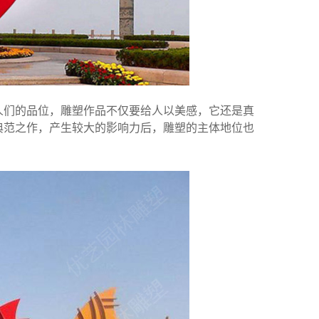
人们的品位，雕塑作品不仅要给人以美感，它还是真
典范之作，产生较大的影响力后，雕塑的主体地位也