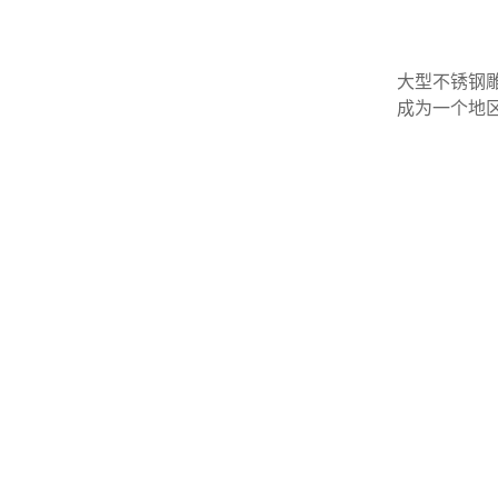
大型不锈钢
成为一个地