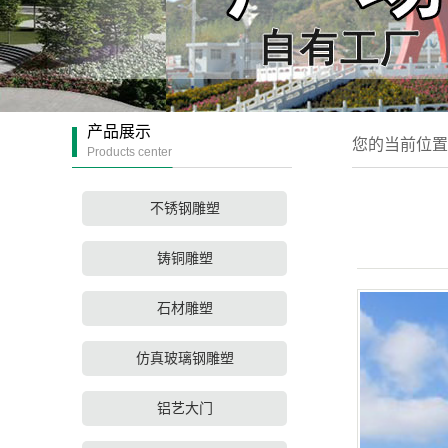
产品展示
您的当前位置
Products center
不锈钢雕塑
铸铜雕塑
石材雕塑
仿真玻璃钢雕塑
铝艺大门