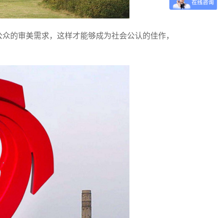
公众的审美需求，这样才能够成为社会公认的佳作，