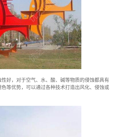
蚀性好，对于空气、水、酸、碱等物质的侵蚀都具有
褪色等优势，可以通过各种技术打造出风化、侵蚀或