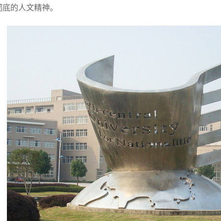
彻底的人文精神。