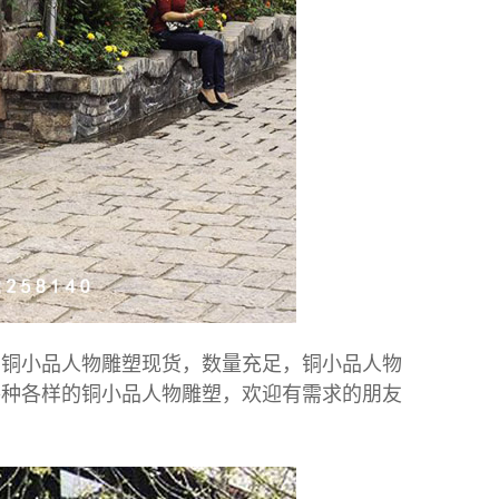
铜小品人物雕塑现货，数量充足，铜小品人物
各种各样的铜小品人物雕塑，欢迎有需求的朋友