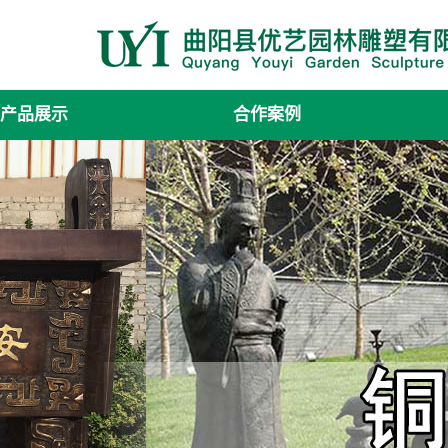
产品展示
合作案例