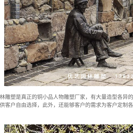
雕塑是真正的铜小品人物雕塑厂家，有大量造型各异的
供客户自由选择，此外，还能够客户的需求为客户定制