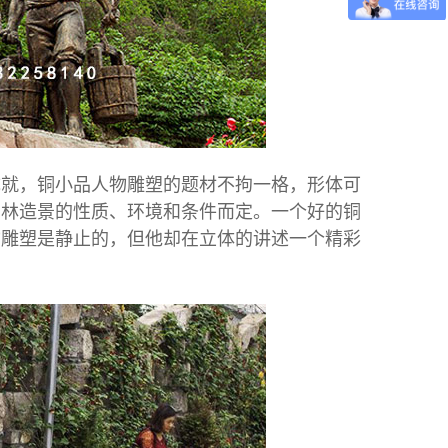
就，铜小品人物雕塑的题材不拘一格，形体可
园林造景的性质、环境和条件而定。一个好的铜
物雕塑
是静止的，但他却在立体的讲述一个精彩