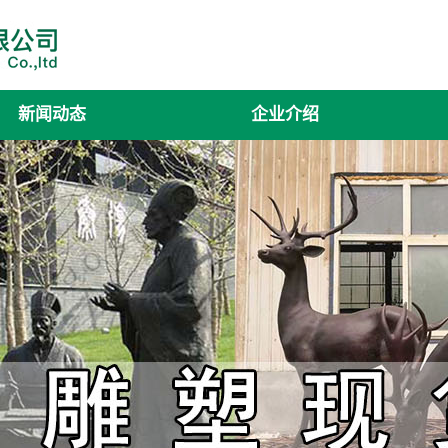
新闻动态
企业介绍