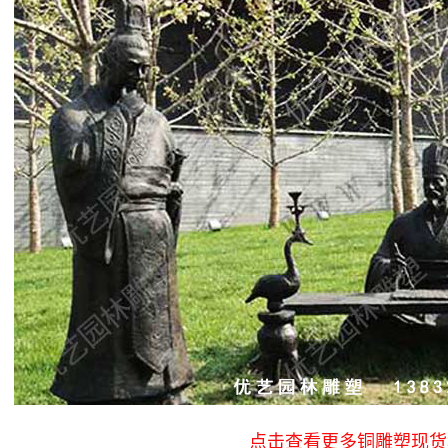
点击查看更多铜雕塑现货>