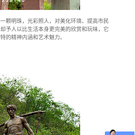
一颗明珠，光彩照人，对美化环境、提高市民
往却予人以比生活本身更完美的欣赏和玩味，它
独特的精神内涵和艺术魅力。