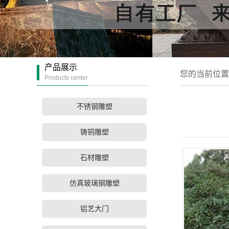
产品展示
您的当前位置
Products center
不锈钢雕塑
铸铜雕塑
石材雕塑
仿真玻璃钢雕塑
铝艺大门