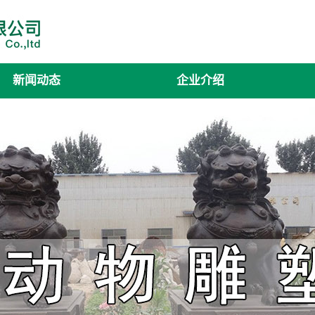
新闻动态
企业介绍