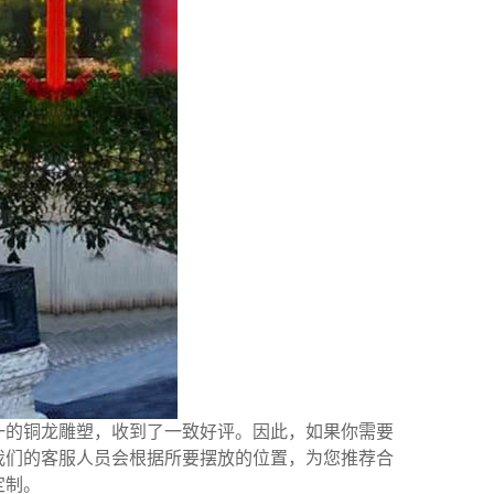
的铜龙雕塑，收到了一致好评。因此，如果你需要
我们的客服人员会根据所要摆放的位置，为您推荐合
定制。