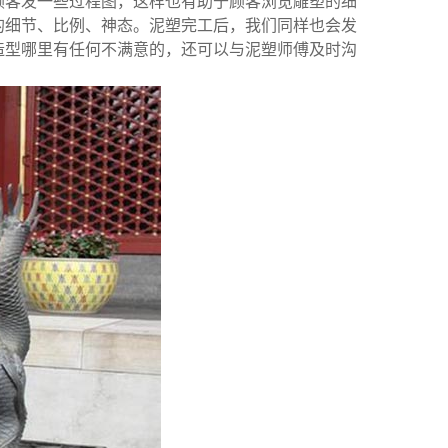
客发一些过程图，这样也有助于顾客浏览雕塑的细
的细节、比例、神态。泥塑完工后，我们同样也会发
造型哪里有任何不满意的，还可以与泥塑师傅及时沟