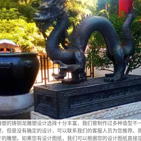
塑的铸铜龙雕塑设计选择十分丰富，我们曾制作过多种造型不一
塑，但是没有确定的设计，可以联系我们的客服人员为您推荐。
寸的雕塑。如果您有设计图纸，我们可以根据您的设计图纸直接