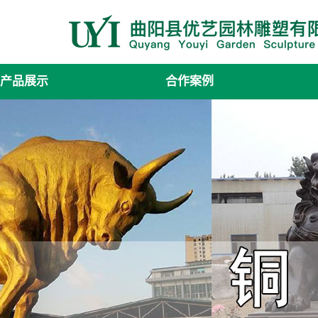
产品展示
合作案例