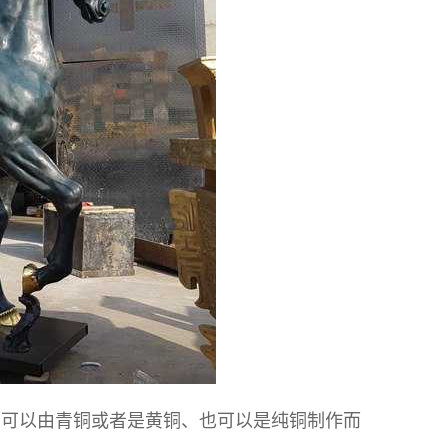
，可以由青铜或者是黄铜、也可以是纯铜制作而