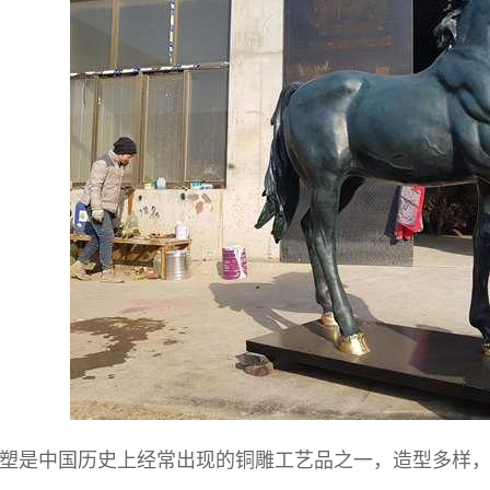
塑
是中国历史上经常出现的铜雕工艺品之一，造型多样