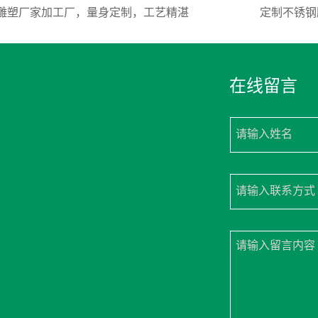
雕塑厂家加工厂，量身定制，工艺精湛
定制不锈钢
在线留言
请输入姓名
请输入联系方式
请输入留言内容