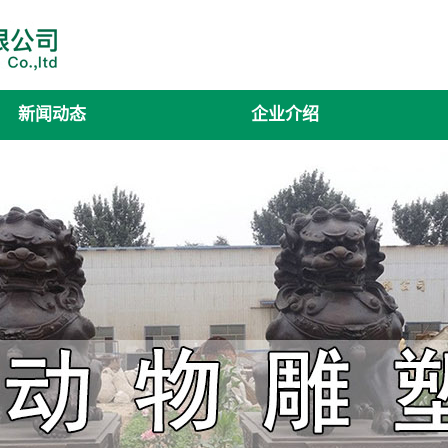
新闻动态
企业介绍