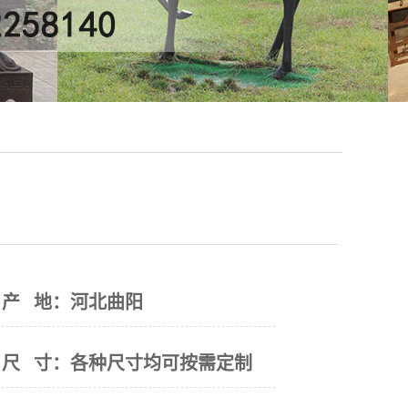
产 地：
河北曲阳
尺 寸：
各种尺寸均可按需定制