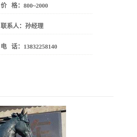
价 格：
800~2000
联系人：
孙经理
电 话：
13832258140