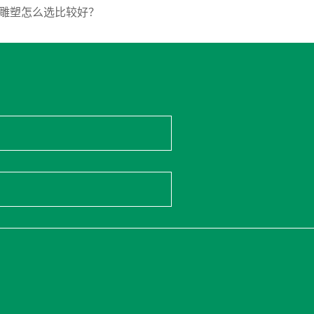
雕塑怎么选比较好？