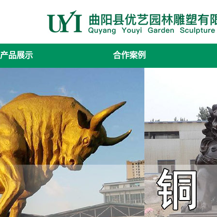
产品展示
合作案例