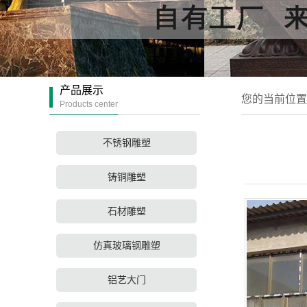
产品展示
您的当前位置
Products center
不锈钢雕塑
铸铜雕塑
石材雕塑
仿真玻璃钢雕塑
铝艺大门