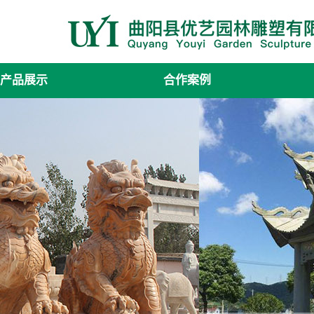
产品展示
合作案例