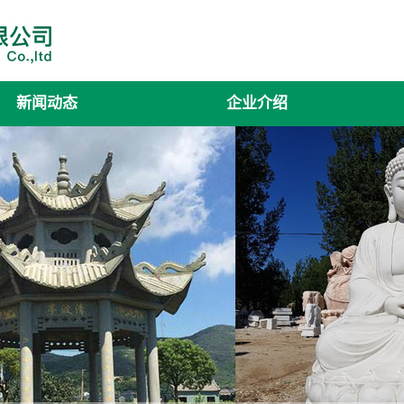
新闻动态
企业介绍