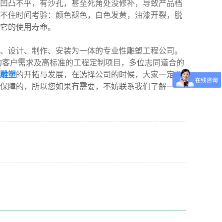
凹凸不平，有沙孔，甚至死角处没修补，导致产品档
不住时间考验：颜色褪色，白色发黄，油漆开裂，脱
它的使用寿命。
、设计、制作、安装为一体的专业性雕塑工程公司。
的客户需求及高标准的工程定制项目，多位志同道合的
雕塑
的开拓与发展，在选择公司的时候，大家一定要
保障的，所以您如果有需要，不妨联系我们了解一