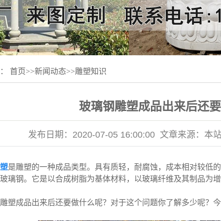
置：
首页
>>
新闻动态
>>
雕塑知识
玻璃钢雕塑成品出来后还要
发布日期：
2020-07-05 16:00:00
文章来源：
本
塑
是雕塑的一种成品类型。具有质轻，耐腐蚀，成本相对较低的
玻璃钢。它是以合成树脂为基体材料，以玻璃纤维及其制品为增
塑成品出来后还要做什么呢？对于这个问题你了解多少呢？今