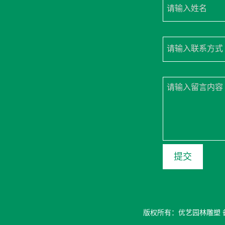
请输入姓名
请输入联系方式
请输入留言内容
版权所有：优艺园林雕塑