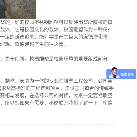
整的，好的校园不锈钢雕塑可以反映出整所院校的审
载体，它是校园文化的载体，校园雕塑作为一种精神
一定的道德追求，能对学生产生巨大的道德潜化作
理想、道德建构产生向往之情。
、勇于创新。校园雕塑是校园环境的重要组成部分，
、制作、安装为一体的专业性雕塑工程公司，公司坐
需求及高标准的工程定制项目，多位志同道合的传统手
开拓与发展，在选择公司的时候，大家一定要找质量
，所以您如果有需要，不妨联系我们了解一下，相信