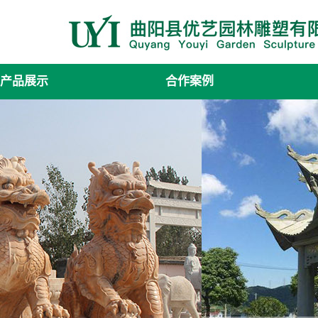
产品展示
合作案例