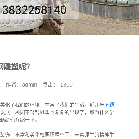
钢雕塑呢？
站
作者：
admin
点击：
1800
美化了我们的环境，丰富了我们的生活。近几年
不锈
发展，校园不锈钢雕塑也渐渐的出现了，那为什么学
题给你介绍一下。
装饰、丰富和美化校园环境空间，丰富师生的精神生