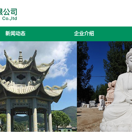
新闻动态
企业介绍