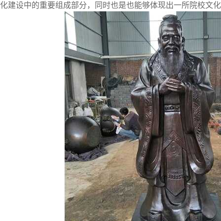
化建设中的重要组成部分，同时也是也能够体现出一所院校文化