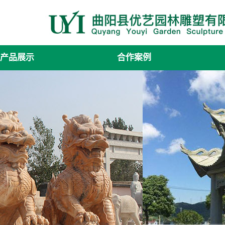
产品展示
合作案例