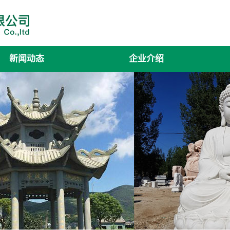
新闻动态
企业介绍