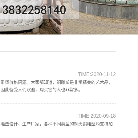
TIME:2020-11-12
铜雕塑价格问题。大家都知道，铜雕塑是非常精美的艺术品，
此备受人们欢迎，购买它的人也非常多。...
TIME:2020-09-18
鹅雕塑设计、生产厂家，各种不同类型的铜天鹅雕塑均支持加