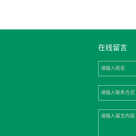
在线留言
请输入姓名
请输入联系方式
请输入留言内容